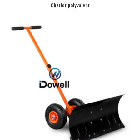
Chariot polyvalent