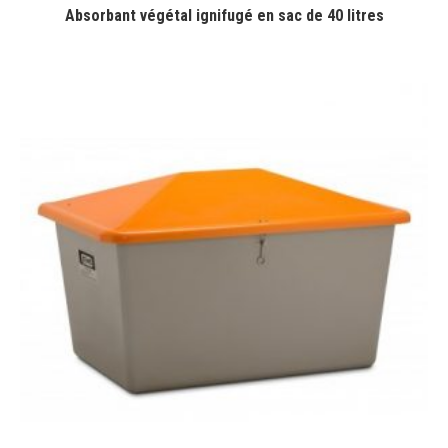
Absorbant végétal ignifugé en sac de 40 litres