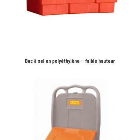
Bac à sel en polyéthylène – faible hauteur