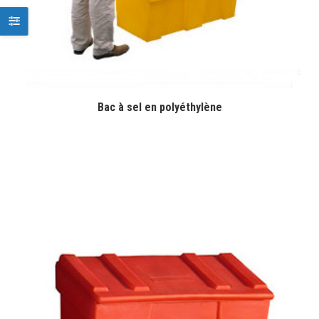
Bac à sel en polyéthylène