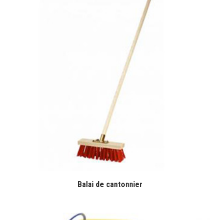
Balai de cantonnier