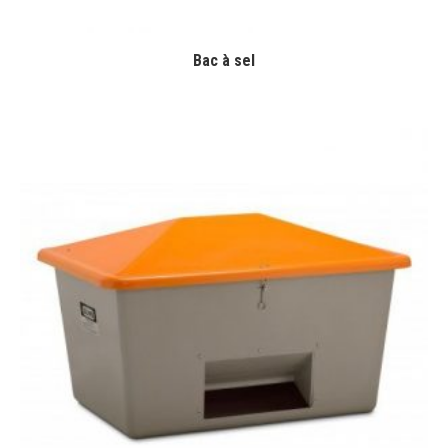
Bac à sel