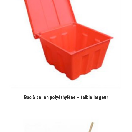
Bac à sel en polyéthylène – faible largeur