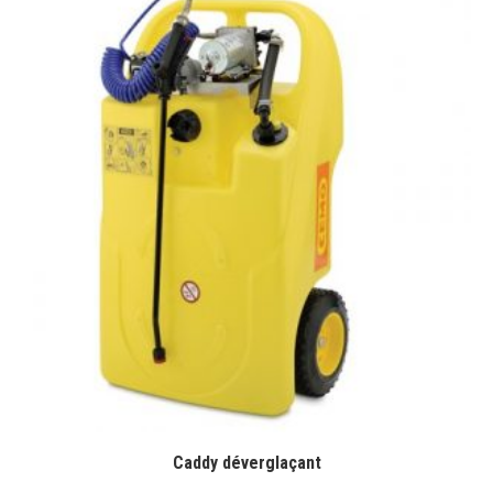
Caddy déverglaçant