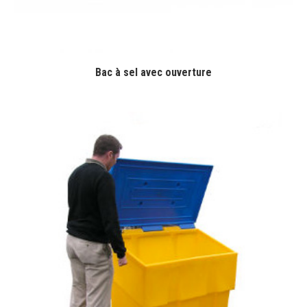
Bac à sel avec ouverture