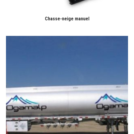
Chasse-neige manuel