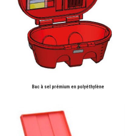
Bac à sel prémium en polyéthylène