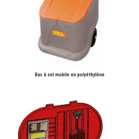
Bac à sel mobile en polyéthylène