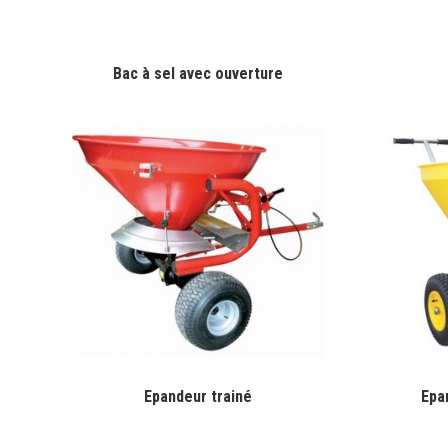
Bac à sel avec ouverture
Epandeur trainé
Epa