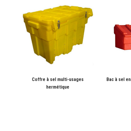
Coffre à sel multi-usages
Bac à sel en
hermétique