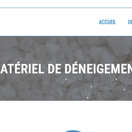
ACCUEIL
O
ATÉRIEL DE DÉNEIGEME