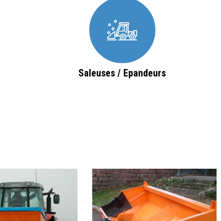
Saleuses / Epandeurs