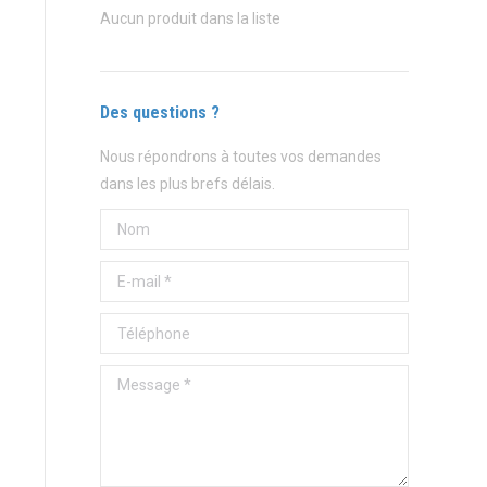
Aucun produit dans la liste
Des questions ?
Nous répondrons à toutes vos demandes
dans les plus brefs délais.
Nom
E-mail *
Téléphone
Message *