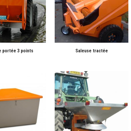
 portée 3 points
Saleuse tractée