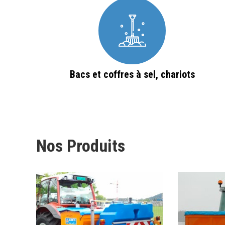
Bacs et coffres à sel, chariots
Nos Produits