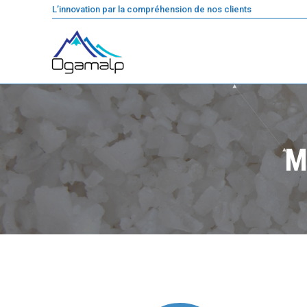
L’innovation par la compréhension de nos clients
M