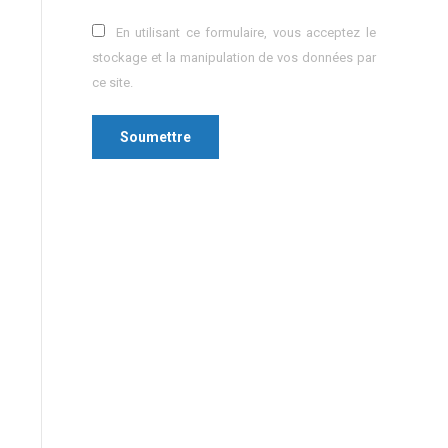
En utilisant ce formulaire, vous acceptez le
stockage et la manipulation de vos données par
ce site.
Soumettre