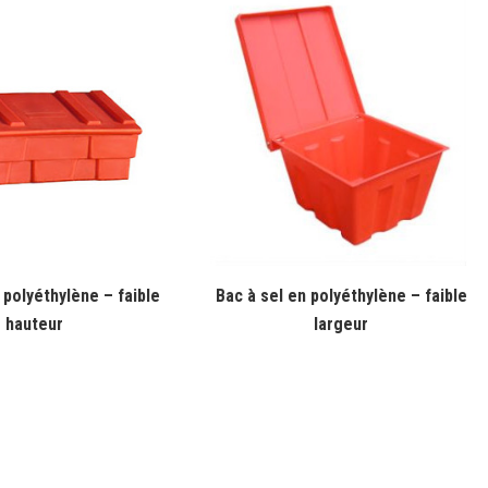
 polyéthylène – faible
Bac à sel en polyéthylène – faible
hauteur
largeur