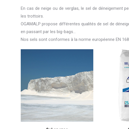
En cas de neige ou de verglas, le sel de déneigement per
les trottoirs.
OGAMALP propose différentes qualités de sel de déneige
en passant par les big-bags…
Nos sels sont conformes à la norme européenne EN 168