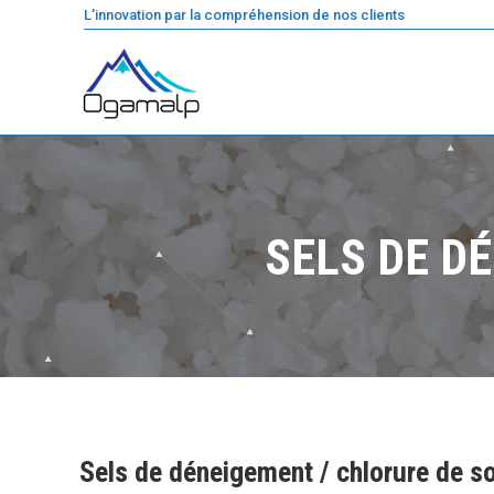
L’innovation par la compréhension de nos clients
SELS DE D
Sels de déneigement / chlorure de 