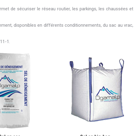
met de sécuriser le réseau routier, les parkings, les chaussées et
ment, disponibles en différents conditionnements, du sac au vrac,
11-1.