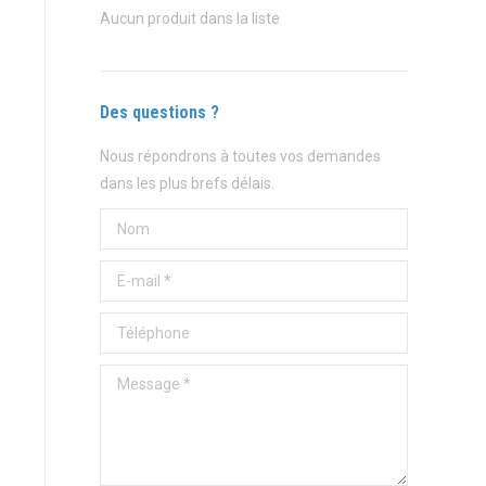
Aucun produit dans la liste
Des questions ?
Nous répondrons à toutes vos demandes
dans les plus brefs délais.
Nom
E-mail *
Téléphone
Message *