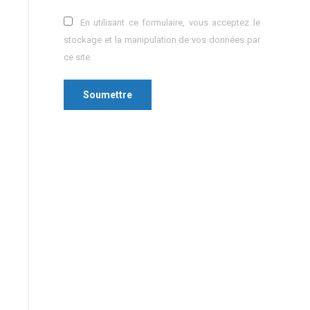
En utilisant ce formulaire, vous acceptez le
stockage et la manipulation de vos données par
ce site.
Soumettre